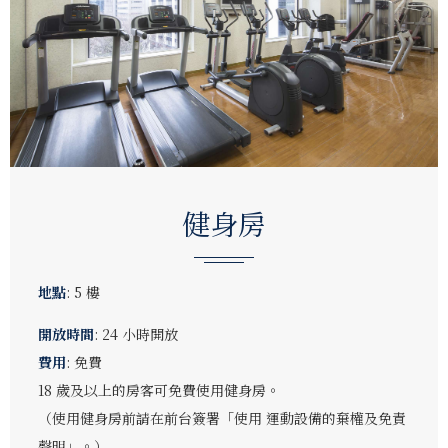
健身房
地點
: 5 樓
開放時間
: 24 小時開放
費用
: 免費
18 歲及以上的房客可免費使用健身房。
（使用健身房前請在前台簽署「使用 運動設備的棄權及免責
聲明」。）