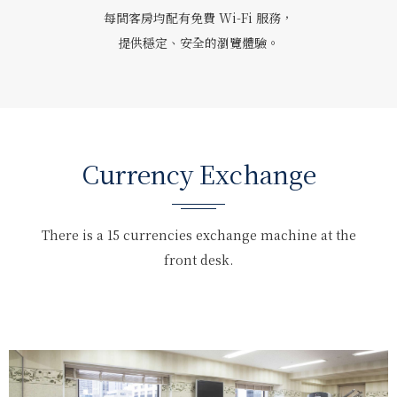
每間客房均配有免費 Wi-Fi 服務，
提供穩定、安全的瀏覽體驗。
Currency Exchange
There is a 15 currencies exchange machine at the
front desk.