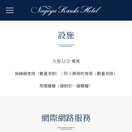
設施
大型 LCD 電視
無障礙客房（數量有限） / 附小廚房的客房（數量有限）
禁煙樓層（僅限於一個樓層）
網際網路服務