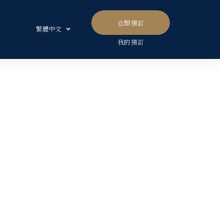
立即預訂
繁體中文
我的預訂