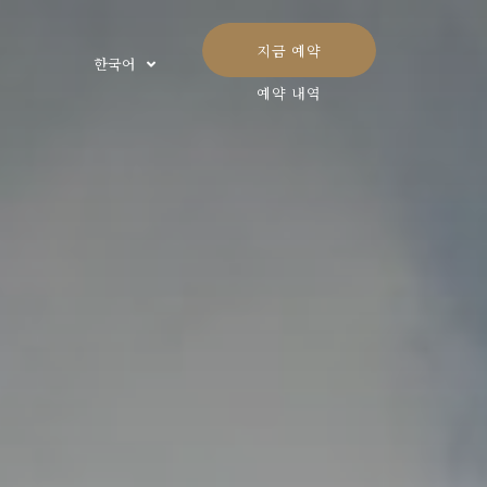
지금 예약
한국어
예약 내역